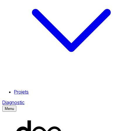
Projets
Diagnostic
Menu