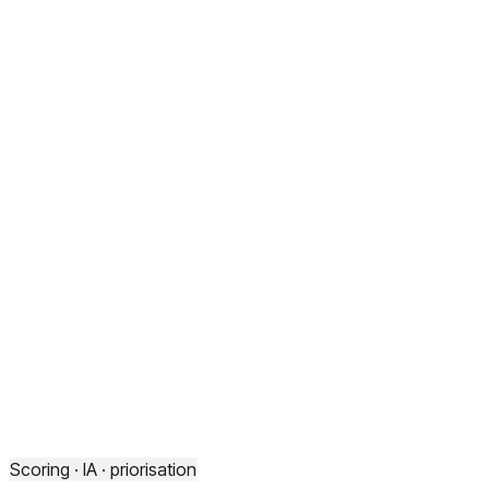
Scoring · IA · priorisation