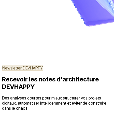
Newsletter DEVHAPPY
Recevoir les notes d'architecture
DEVHAPPY
Des analyses courtes pour mieux structurer vos projets
digitaux, automatiser intelligemment et éviter de construire
dans le chaos.