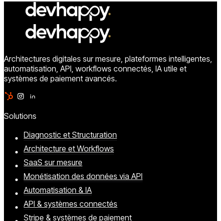
Architectures digitales sur mesure, plateformes intelligentes,
automatisation, API, workflows connectés, IA utile et
systèmes de paiement avancés.
Solutions
Diagnostic et Structuration
Architecture et Workflows
SaaS sur mesure
Monétisation des données via API
Automatisation & IA
API & systèmes connectés
Stripe & systèmes de paiement