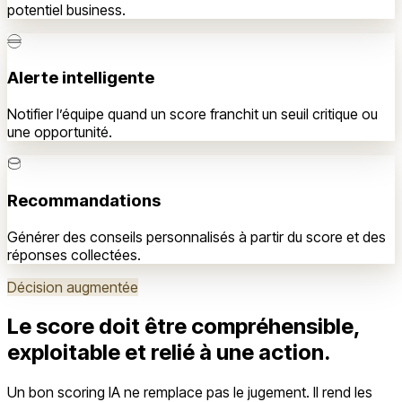
potentiel business.
Alerte intelligente
Notifier l’équipe quand un score franchit un seuil critique ou
une opportunité.
Recommandations
Générer des conseils personnalisés à partir du score et des
réponses collectées.
Décision augmentée
Le score doit être compréhensible,
exploitable et relié à une action.
Un bon scoring IA ne remplace pas le jugement. Il rend les