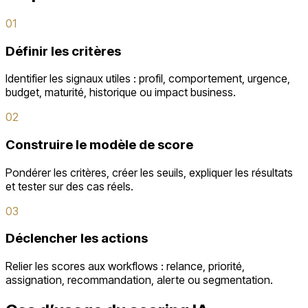
01
Définir les critères
Identifier les signaux utiles : profil, comportement, urgence,
budget, maturité, historique ou impact business.
02
Construire le modèle de score
Pondérer les critères, créer les seuils, expliquer les résultats
et tester sur des cas réels.
03
Déclencher les actions
Relier les scores aux workflows : relance, priorité,
assignation, recommandation, alerte ou segmentation.