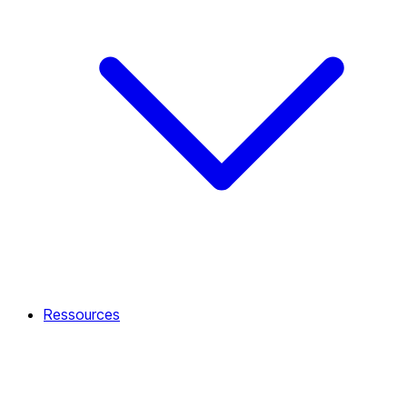
Ressources