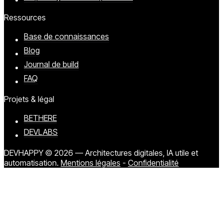
Ressources
Base de connaissances
Blog
Journal de build
FAQ
Projets & légal
BETHERE
DEVLABS
DEVHAPPY © 2026 — Architectures digitales, IA utile et
automatisation.
Mentions légales
-
Confidentialité