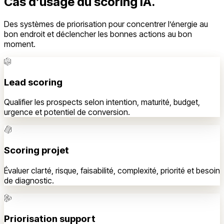
Cas d’usage du scoring IA.
Des systèmes de priorisation pour concentrer l’énergie au
bon endroit et déclencher les bonnes actions au bon
moment.
Lead scoring
Qualifier les prospects selon intention, maturité, budget,
urgence et potentiel de conversion.
Scoring projet
Évaluer clarté, risque, faisabilité, complexité, priorité et besoin
de diagnostic.
Priorisation support