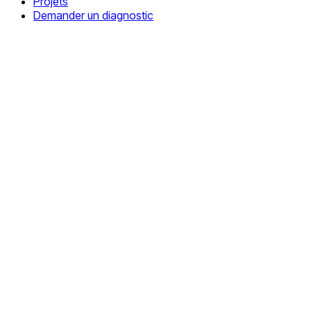
Projets
Demander un diagnostic