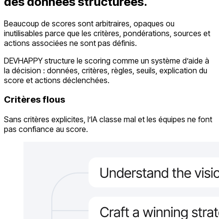
des données structurées.
Beaucoup de scores sont arbitraires, opaques ou
inutilisables parce que les critères, pondérations, sources et
actions associées ne sont pas définis.
DEVHAPPY structure le scoring comme un système d’aide à
la décision : données, critères, règles, seuils, explication du
score et actions déclenchées.
Critères flous
Sans critères explicites, l’IA classe mal et les équipes ne font
pas confiance au score.