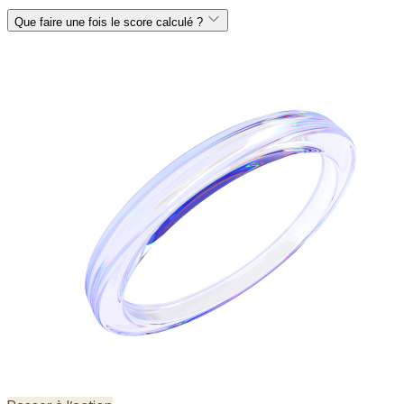
Que faire une fois le score calculé ?