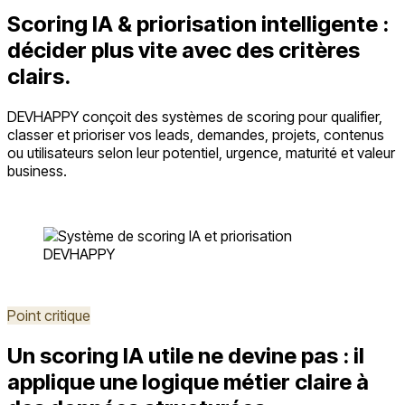
Scoring IA & priorisation intelligente :
décider plus vite avec des critères
clairs.
DEVHAPPY conçoit des systèmes de scoring pour qualifier,
classer et prioriser vos leads, demandes, projets, contenus
ou utilisateurs selon leur potentiel, urgence, maturité et valeur
business.
Auditer mon scoring
Voir la méthode
Point critique
Un scoring IA utile ne devine pas : il
applique une logique métier claire à