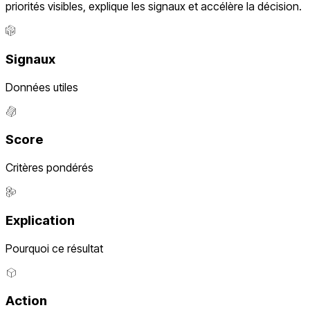
priorités visibles, explique les signaux et accélère la décision.
Signaux
Données utiles
Score
Critères pondérés
Explication
Pourquoi ce résultat
Action