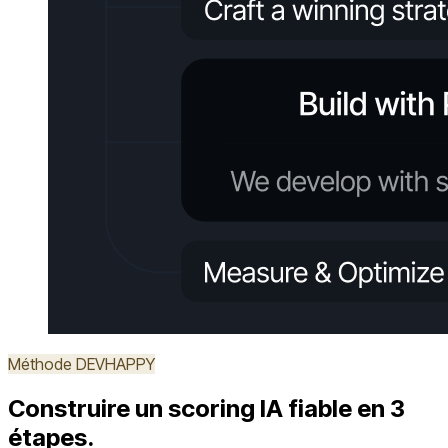
Méthode DEVHAPPY
Construire un scoring IA fiable en 3
étapes.