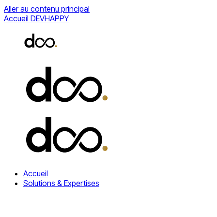
Aller au contenu principal
Accueil DEVHAPPY
Accueil
Solutions & Expertises