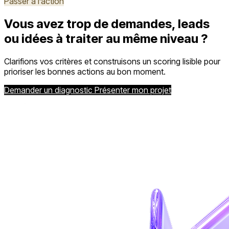
Passer à l’action
Vous avez trop de demandes, leads
ou idées à traiter au même niveau ?
Clarifions vos critères et construisons un scoring lisible pour
prioriser les bonnes actions au bon moment.
Demander un diagnostic
Présenter mon projet