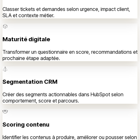
Classer tickets et demandes selon urgence, impact client,
SLA et contexte métier.
Maturité digitale
Transformer un questionnaire en score, recommandations et
prochaine étape adaptée.
Segmentation CRM
Créer des segments actionnables dans HubSpot selon
comportement, score et parcours.
Scoring contenu
Identifier les contenus à produire, améliorer ou pousser selon