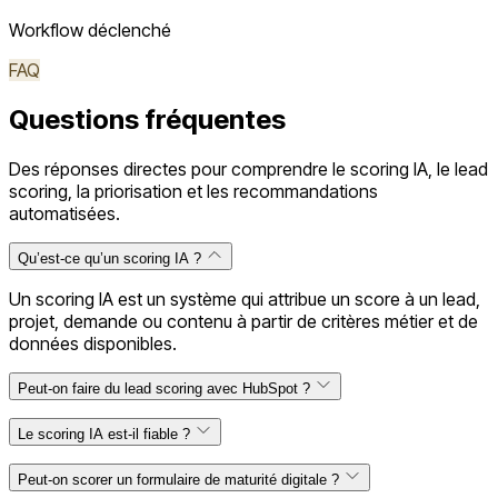
Workflow déclenché
FAQ
Questions fréquentes
Des réponses directes pour comprendre le scoring IA, le lead
scoring, la priorisation et les recommandations
automatisées.
Qu’est-ce qu’un scoring IA ?
Un scoring IA est un système qui attribue un score à un lead,
projet, demande ou contenu à partir de critères métier et de
données disponibles.
Peut-on faire du lead scoring avec HubSpot ?
Le scoring IA est-il fiable ?
Peut-on scorer un formulaire de maturité digitale ?